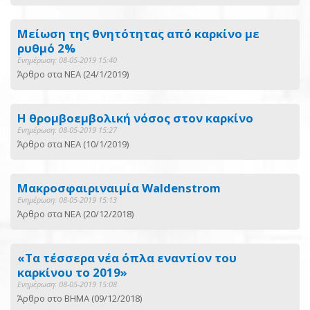
Μείωση της θνητότητας από καρκίνο με
ρυθμό 2%
Ενημέρωση: 08-05-2019 15:40
Άρθρο στα ΝΕΑ (24/1/2019)
Η θρομβοεμβολική νόσος στον καρκίνο
Ενημέρωση: 08-05-2019 15:27
Άρθρο στα ΝΕΑ (10/1/2019)
Μακροσφαιριναιμία Waldenstrom
Ενημέρωση: 08-05-2019 15:13
Άρθρο στα ΝΕΑ (20/12/2018)
«Τα τέσσερα νέα όπλα εναντίον του
καρκίνου το 2019»
Ενημέρωση: 08-05-2019 15:08
Άρθρο στο ΒΗΜΑ (09/12/2018)