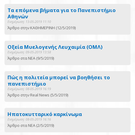
Τα επόμενα βήματα για το Πανεπιστήμιο
Αθηνών
Ενημέρωση: 13-05-2019 11:10
Άρθρο στην ΚΑΘΗΜΕΡΙΝΗ (12/5/2019)
Οξεία Μυελογενής Λευχαιμία (ΟΜΛ)
Ενημέρωση: 09-05-2019 13:58
Άρθρο στα ΝΕΑ (9/5/2019)
Πώς η πολιτεία μπορεί να βοηθήσει το
πανεπιστήμιο
Ενημέρωση: 08-05-2019 16:19
Άρθρο στην Real News (5/5/2019)
Ηπατοκυτταρικό καρκίνωμα
Ενημέρωση: 08-05-2019 16:16
Άρθρο στα ΝΕΑ (2/5/2019)