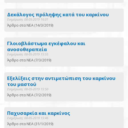
Δεκάλογος πρόληψης κατά του καρκίνου
Ενημέρωση: 08-05-2019 16:01
Άρθρο στα ΝΕΑ (14/3/2019)
Γλοιοβλάστωμα εγκέφαλου και
ανοσοθεραπεία
Ενημέρωση: 08-05-2019 15:55
Άρθρο στα ΝΕΑ (7/3/2019)
Εξελίξεις στην αντιμετώπιση του καρκίνου
του μαστού
Ενημέρωση: 08-05-2019 15:50
Άρθρο στα ΝΕΑ (7/2/2019)
Παχυσαρκία και καρκίνος
Ενημέρωση: 08-05-2019 15:46
Άρθρο στα ΝΕΑ (31/1/2019)