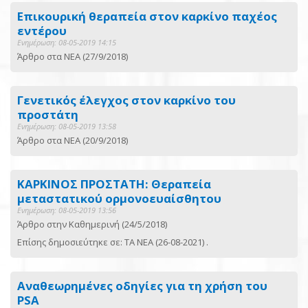
Επικουρική θεραπεία στον καρκίνο παχέος
εντέρου
Ενημέρωση: 08-05-2019 14:15
Άρθρο στα ΝΕΑ (27/9/2018)
Γενετικός έλεγχος στον καρκίνο του
προστάτη
Ενημέρωση: 08-05-2019 13:58
Άρθρο στα ΝΕΑ (20/9/2018)
ΚΑΡΚΙΝΟΣ ΠΡΟΣΤΑΤΗ: Θεραπεία
μεταστατικού ορμονοευαίσθητου
Ενημέρωση: 08-05-2019 13:56
Άρθρο στην Καθημερινή (24/5/2018)
Επίσης δημοσιεύτηκε σε:
ΤΑ ΝΕΑ (26-08-2021) .
Αναθεωρημένες οδηγίες για τη χρήση του
PSA