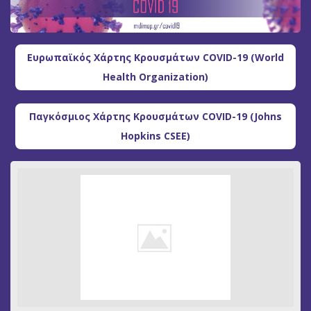
Ευρωπαϊκός Χάρτης Κρουσμάτων COVID-19 (World
Health Organization)
Παγκόσμιος Χάρτης Κρουσμάτων COVID-19 (Johns
Hopkins CSEE)