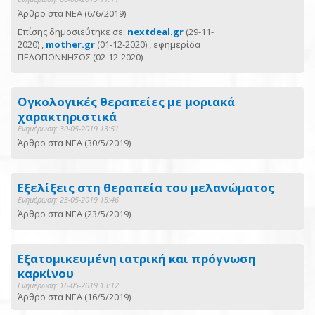
Άρθρο στα ΝΕΑ (6/6/2019)
Επίσης δημοσιεύτηκε σε:
nextdeal.gr
(29-11-
2020) ,
mother.gr
(01-12-2020) , εφημερίδα
ΠΕΛΟΠΟΝΝΗΣΟΣ (02-12-2020) .
Ογκολογικές θεραπείες με μοριακά
χαρακτηριστικά
Ενημέρωση: 30-05-2019 13:51
Άρθρο στα ΝΕΑ (30/5/2019)
Εξελίξεις στη θεραπεία του μελανώματος
Ενημέρωση: 23-05-2019 15:46
Άρθρο στα ΝΕΑ (23/5/2019)
Εξατομικευμένη ιατρική και πρόγνωση
καρκίνου
Ενημέρωση: 16-05-2019 13:12
Άρθρο στα ΝΕΑ (16/5/2019)