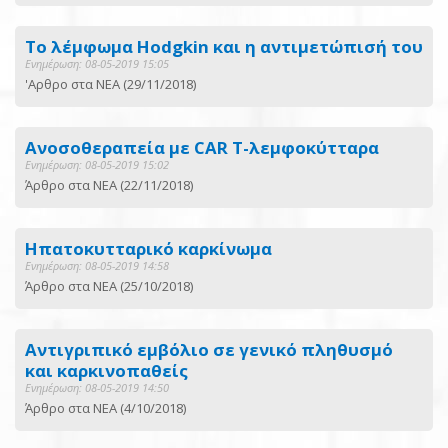
Το λέμφωμα Hodgkin και η αντιμετώπισή του
Ενημέρωση: 08-05-2019 15:05
'Αρθρο στα ΝΕΑ (29/11/2018)
Ανοσοθεραπεία με CAR Τ-λεμφοκύτταρα
Ενημέρωση: 08-05-2019 15:02
Άρθρο στα ΝΕΑ (22/11/2018)
Ηπατοκυτταρικό καρκίνωμα
Ενημέρωση: 08-05-2019 14:58
Άρθρο στα ΝΕΑ (25/10/2018)
Αντιγριπικό εμβόλιο σε γενικό πληθυσμό
και καρκινοπαθείς
Ενημέρωση: 08-05-2019 14:50
Άρθρο στα ΝΕΑ (4/10/2018)