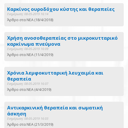
Καρκίνος ουροδόχου κύστης και θεραπείες
Ενημέρωση: 08-05-2019 16:14
Άρθρο στα ΝΕΑ (18/4/2018)
Χρήση ανοσοθεραπείας στο μικροκυτταρικό
καρκίνωμα πνεύμονα
Ενημέρωση: 08-05-2019 16:09
Άρθρο στα ΝΕΑ (11/4/2019)
Χρόνια λεμφοκυτταρική λευχαιμία και
θεραπεία
Ενημέρωση: 08-05-2019 16:07
Άρθρο στα ΝΕΑ (4/4/2019)
Αντικαρκινική θεραπεία και σωματική
άσκηση
Ενημέρωση: 08-05-2019 16:03
Άρθρο στα ΝΕΑ (21/3/2019)