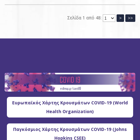
Σελίδα 1 από 48:
>
>>
Ευρωπαϊκός Χάρτης Κρουσμάτων COVID-19 (World
Health Organization)
Παγκόσμιος Χάρτης Κρουσμάτων COVID-19 (Johns
Hopkins CSEE)