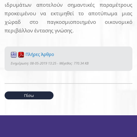
ιδρυμάτων αποτελούν σημαντικές παραμέτρους
προκειμένου να εκτιμηθεί το αποτύπωμα μιας
χώραδ στο παγκοσμιοποιημένο οικονομικό
περιβάλλον έντασης γνώσης.
Πλήρες Άρθρο
Ενημέρωση: 08-05-2019 13:25 - Μέγεθος: 770.34 KB
Πίσω