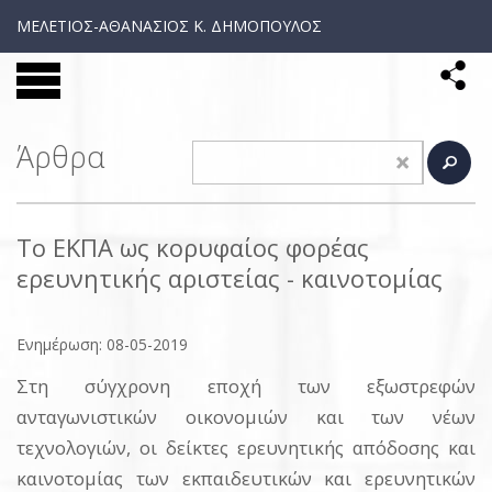
ΜΕΛΕΤΙΟΣ-ΑΘΑΝΑΣΙΟΣ Κ. ΔΗΜΟΠΟΥΛΟΣ
Άρθρα
Το ΕΚΠΑ ως κορυφαίος φορέας
ερευνητικής αριστείας - καινοτομίας
Ενημέρωση: 08-05-2019
Στη σύγχρονη εποχή των εξωστρεφών
ανταγωνιστικών οικονομιών και των νέων
τεχνολογιών, οι δείκτες ερευνητικής απόδοσης και
καινοτομίας των εκπαιδευτικών και ερευνητικών