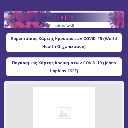
Ευρωπαϊκός Χάρτης Κρουσμάτων COVID-19 (World
Health Organization)
Παγκόσμιος Χάρτης Κρουσμάτων COVID-19 (Johns
Hopkins CSEE)