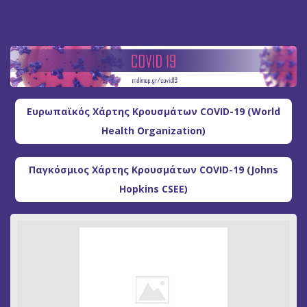
Ευρωπαϊκός Χάρτης Κρουσμάτων COVID-19 (World
Health Organization)
Παγκόσμιος Χάρτης Κρουσμάτων COVID-19 (Johns
Hopkins CSEE)