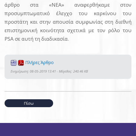
άρθρο στα «ΝΕΑ» αναφερθήκαμε στον
προσυμπτωματικό έλεγχο του καρκίνου του
προστάτη και στην απουσία συμφωνίας στη διεθνή
επιστημονική κοινότητα σχετικά με τον ρόλο του
PSA σε αυτή τη διαδικασία.
Πλήρες Άρθρο
Ενημέρωση: 08-05-2019 13:41 - Μέγεθος: 240.46 KB
Πίσω