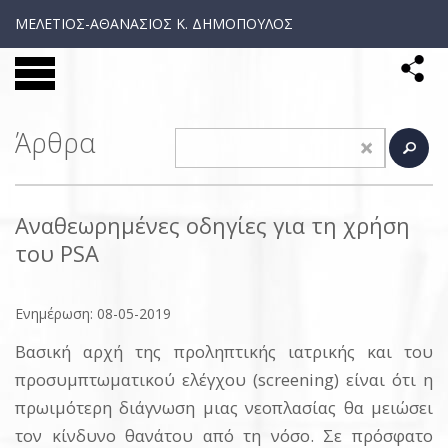
ΜΕΛΕΤΙΟΣ-ΑΘΑΝΑΣΙΟΣ Κ. ΔΗΜΟΠΟΥΛΟΣ
Άρθρα
Αναθεωρημένες οδηγίες για τη χρήση
του PSA
Ενημέρωση: 08-05-2019
Βασική αρχή της προληπτικής ιατρικής και του
προσυμπτωματικού ελέγχου (screening) είναι ότι η
πρωιμότερη διάγνωση μιας νεοπλασίας θα μειώσει
τον κίνδυνο θανάτου από τη νόσο. Σε πρόσφατο