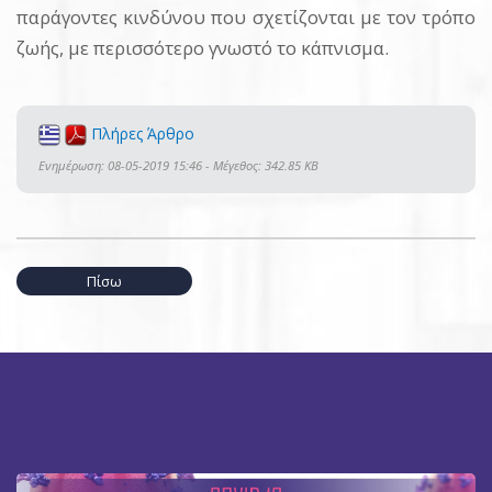
παράγοντες κινδύνου που σχετίζονται με τον τρόπο
ζωής, με περισσότερο γνωστό το κάπνισμα.
Πλήρες Άρθρο
Ενημέρωση: 08-05-2019 15:46 - Μέγεθος: 342.85 KB
Πίσω