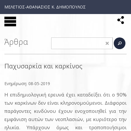
ΜΕΛΕΤΙΟΣ-ΑΘΑΝΑΣΙΟΣ Κ. ΔΗΜΟΠΟΥΛΟΣ
Άρθρα
Παχυσαρκία και καρκίνος
Ενημέρωση: 08-05-2019
Η επιδημιολογική ερευνά έχει καταδείξει ότι ο 90%
των καρκίνων δεν είναι κληρονομούμενοι. Διάφοροι
παράγοντες κινδύνου έχουν ενοχοποιηθεί για την
εμφάνιση αυτών των νεοπλασιών, με κυριότερο την
ηλικία. Υπάρχουν όμως και τροποποιήσιμοι