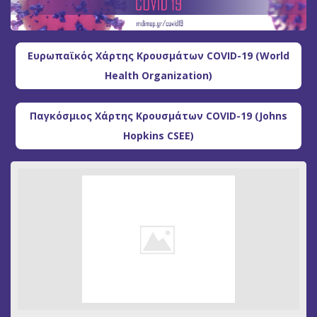
Ευρωπαϊκός Χάρτης Κρουσμάτων COVID-19 (World
Health Organization)
Παγκόσμιος Χάρτης Κρουσμάτων COVID-19 (Johns
Hopkins CSEE)