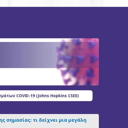
μάτων COVID-19 (Johns Hopkins CSEE)
ς σημασίας: τι δείχνει μια μεγάλη