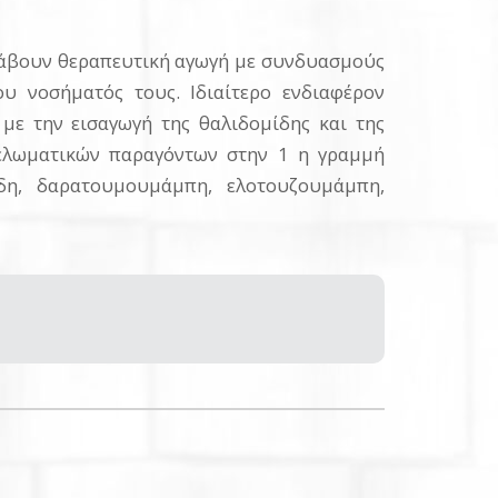
 λάβουν θεραπευτική αγωγή με συνδυασμούς
υ νοσήματός τους. Ιδιαίτερο ενδιαφέρον
ε την εισαγωγή της θαλιδομίδης και της
υελωματικών παραγόντων στην 1 η γραμμή
ίδη, δαρατουμουμάμπη, ελοτουζουμάμπη,