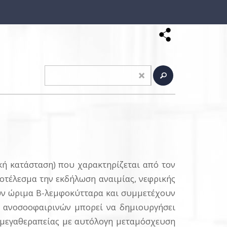
ή κατάσταση) που χαρακτηρίζεται από τον
οτέλεσμα την εκδήλωση αναιμίας, νεφρικής
ύν ώριμα Β-λεμφοκύτταρα και συμμετέχουν
 ανοσοοφαιρινών μπορεί να δημιουργήσει
η μεγαθεραπείας με αυτόλογη μεταμόσχευση