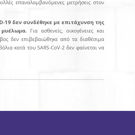
πολλές επαναλαμβανόμενες μετρήσεις στον
D
-19 δεν συνδέθηκε με επιτάχυνση της
 μυέλωμα.
Για ασθενείς, οικογένειες και
όβος δεν επιβεβαιώθηκε από τα διαθέσιμα
βόλια κατά του SARS-CoV-2 δεν φαίνεται να