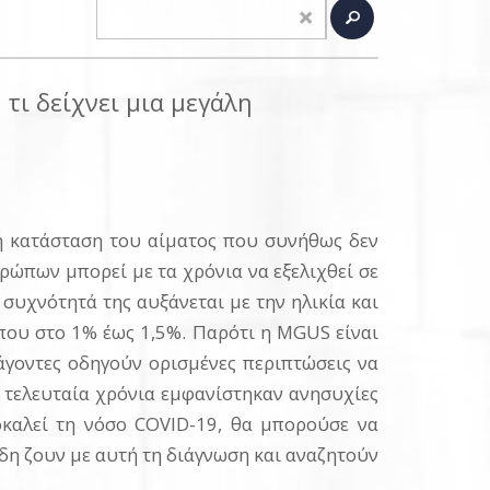
τι δείχνει μια μεγάλη
ή κατάσταση του αίματος που συνήθως δεν
ρώπων μπορεί με τα χρόνια να εξελιχθεί σε
υχνότητά της αυξάνεται με την ηλικία και
που στο 1% έως 1,5%. Παρότι η MGUS είναι
άγοντες οδηγούν ορισμένες περιπτώσεις να
α τελευταία χρόνια εμφανίστηκαν ανησυχίες
οκαλεί τη νόσο COVID-19, θα μπορούσε να
δη ζουν με αυτή τη διάγνωση και αναζητούν