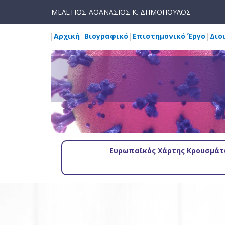
ΜΕΛΕΤΙΟΣ-ΑΘΑΝΑΣΙΟΣ Κ. ΔΗΜΟΠΟΥΛΟΣ
Αρχική
Βιογραφικό
Επιστημονικό Έργο
Διο
Ευρωπαϊκός Χάρτης Κρουσμάτω