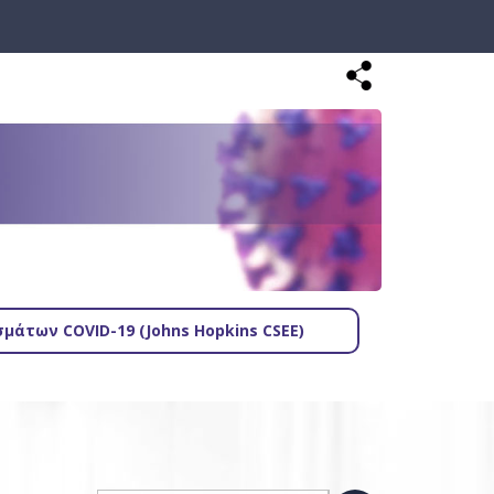
μάτων COVID-19 (Johns Hopkins CSEE)