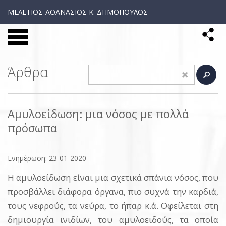
ΜΕΛΕΤΙΟΣ-ΑΘΑΝΑΣΙΟΣ Κ. ΔΗΜΟΠΟΥΛΟΣ
Άρθρα
Αμυλοείδωση: μια νόσος με πολλά
πρόσωπα
Ενημέρωση: 23-01-2020
Η αμυλοείδωση είναι μια σχετικά σπάνια νόσος, που
προσβάλλει διάφορα όργανα, πιο συχνά την καρδιά,
τους νεφρούς, τα νεύρα, το ήπαρ κ.ά. Οφείλεται στη
δημιουργία ινιδίων, του αμυλοειδούς, τα οποία