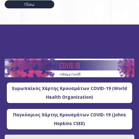
Πίσω
Ευρωπαϊκός Χάρτης Κρουσμάτων COVID-19 (World
Health Organization)
Παγκόσμιος Χάρτης Κρουσμάτων COVID-19 (Johns
Hopkins CSEE)