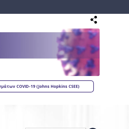
μάτων COVID-19 (Johns Hopkins CSEE)