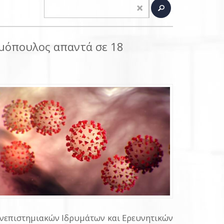
ημόπουλος απαντά σε 18
Πανεπιστημιακών Ιδρυμάτων και Ερευνητικών