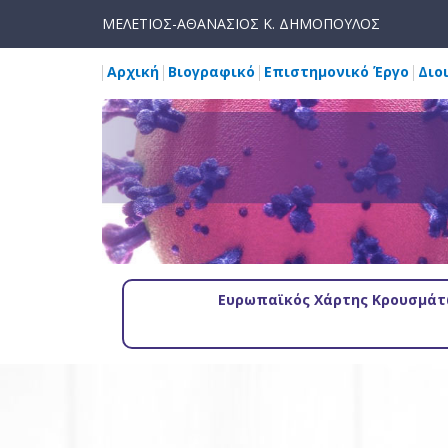
ΜΕΛΕΤΙΟΣ-ΑΘΑΝΑΣΙΟΣ Κ. ΔΗΜΟΠΟΥΛΟΣ
Αρχική
Βιογραφικό
Επιστημονικό Έργο
Διο
Ευρωπαϊκός Χάρτης Κρουσμάτω