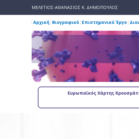
ΜΕΛΕΤΙΟΣ-ΑΘΑΝΑΣΙΟΣ Κ. ΔΗΜΟΠΟΥΛΟΣ
Αρχική
Βιογραφικό
Επιστημονικό Έργο
Διο
Ευρωπαϊκός Χάρτης Κρουσμάτω