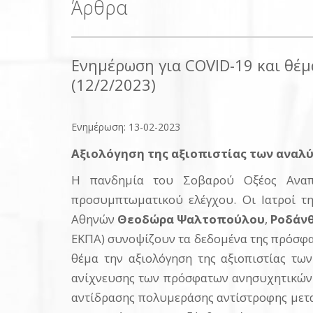
Άρθρα
Ενημέρωση για COVID-19 και θέμ
(12/2/2023)
Ενημέρωση: 13-02-2023
Αξιολόγηση της αξιοπιστίας των αναλ
Η πανδημία του Σοβαρού Οξέος Αναπν
προσυμπτωματικού ελέγχου. Οι Ιατροί τη
Αθηνών
Θεοδώρα Ψαλτοπούλου
,
Ροδάνθ
ΕΚΠΑ) συνοψίζουν τα δεδομένα της πρόσφατ
θέμα την αξιολόγηση της αξιοπιστίας τω
ανίχνευσης των πρόσφατων ανησυχητικών 
αντίδρασης πολυμεράσης αντίστροφης μετα