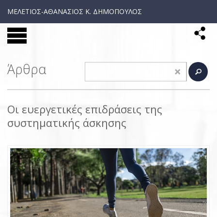
ΜΕΛΕΤΙΟΣ-ΑΘΑΝΑΣΙΟΣ Κ. ΔΗΜΟΠΟΥΛΟΣ
Άρθρα
Οι ευεργετικές επιδράσεις της
συστηματικής άσκησης