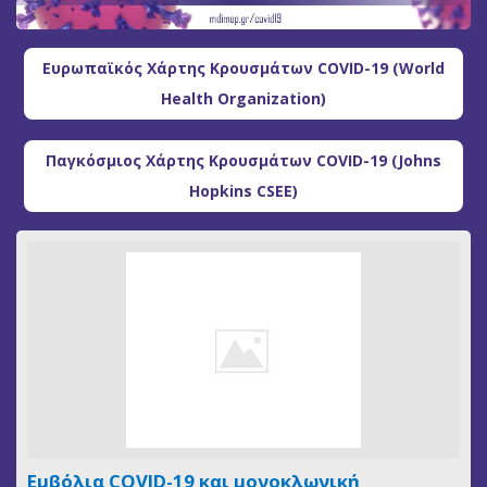
Ευρωπαϊκός Χάρτης Κρουσμάτων COVID-19 (World
Health Organization)
Παγκόσμιος Χάρτης Κρουσμάτων COVID-19 (Johns
Hopkins CSEE)
Εμβόλια COVID-19 και μονοκλωνική