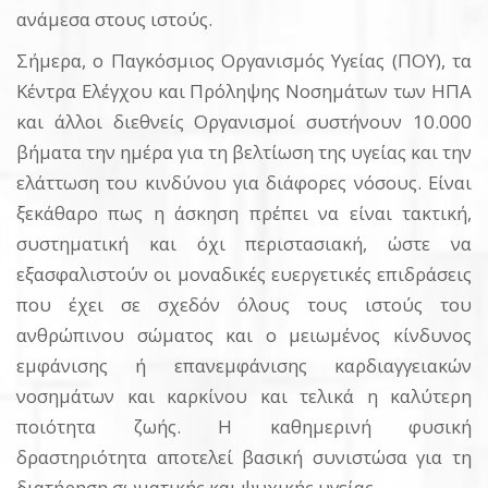
ανάμεσα στους ιστούς.
Σήμερα, ο Παγκόσμιος Οργανισμός Υγείας (ΠΟΥ), τα
Κέντρα Ελέγχου και Πρόληψης Νοσημάτων των ΗΠΑ
και άλλοι διεθνείς Οργανισμοί συστήνουν 10.000
βήματα την ημέρα για τη βελτίωση της υγείας και την
ελάττωση του κινδύνου για διάφορες νόσους. Είναι
ξεκάθαρο πως η άσκηση πρέπει να είναι τακτική,
συστηματική και όχι περιστασιακή, ώστε να
εξασφαλιστούν οι μοναδικές ευεργετικές επιδράσεις
που έχει σε σχεδόν όλους τους ιστούς του
ανθρώπινου σώματος και ο μειωμένος κίνδυνος
εμφάνισης ή επανεμφάνισης καρδιαγγειακών
νοσημάτων και καρκίνου και τελικά η καλύτερη
ποιότητα ζωής. Η καθημερινή φυσική
δραστηριότητα αποτελεί βασική συνιστώσα για τη
διατήρηση σωματικής και ψυχικής υγείας.