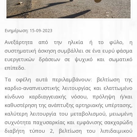
Ενημέρωση: 15-09-2023
Ανεξάρτητα από την ηλικία ή το φύλο, η
συστηματική άσκηση συμβάλλει σε ένα ευρύ φάσμα
ευεργετικών δράσεων σε ψυχικό και σωματικό
επίπεδο.
Τα οφέλη αυτά περιλαμβάνουν: βελτίωση της
καρδιο-αναπνευστικής λειτουργίας και ελαττωμένο
κίνδυνο καρδιαγγειακής νόσου, πρόληψη ή/και
καθυστέρηση της ανάπτυξης αρτηριακής υπέρτασης,
καλύτερη λειτουργία του μεταβολισμού, μειωμένη
συχνότητα παχυσαρκίας και εμφάνισης σακχαρώδη
διαβήτη τύπου 2, βελτίωση του λιπιδαιμικού