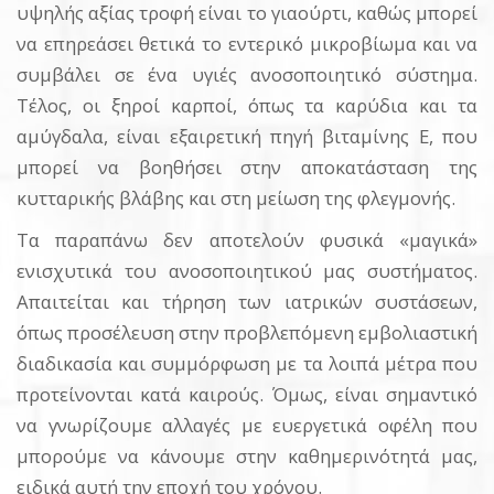
υψηλής αξίας τροφή είναι το γιαούρτι, καθώς μπορεί
να επηρεάσει θετικά το εντερικό μικροβίωμα και να
συμβάλει σε ένα υγιές ανοσοποιητικό σύστημα.
Τέλος, οι ξηροί καρποί, όπως τα καρύδια και τα
αμύγδαλα, είναι εξαιρετική πηγή βιταμίνης Ε, που
μπορεί να βοηθήσει στην αποκατάσταση της
κυτταρικής βλάβης και στη μείωση της φλεγμονής.
Τα παραπάνω δεν αποτελούν φυσικά «μαγικά»
ενισχυτικά του ανοσοποιητικού μας συστήματος.
Απαιτείται και τήρηση των ιατρικών συστάσεων,
όπως προσέλευση στην προβλεπόμενη εμβολιαστική
διαδικασία και συμμόρφωση με τα λοιπά μέτρα που
προτείνονται κατά καιρούς. Όμως, είναι σημαντικό
να γνωρίζουμε αλλαγές με ευεργετικά οφέλη που
μπορούμε να κάνουμε στην καθημερινότητά μας,
ειδικά αυτή την εποχή του χρόνου.