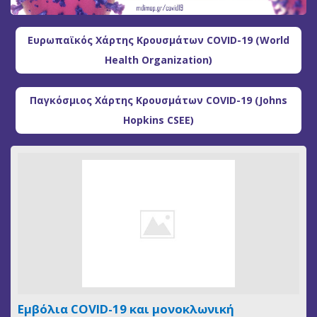
Ευρωπαϊκός Χάρτης Κρουσμάτων COVID-19 (World
Health Organization)
Παγκόσμιος Χάρτης Κρουσμάτων COVID-19 (Johns
Hopkins CSEE)
Εμβόλια COVID-19 και μονοκλωνική