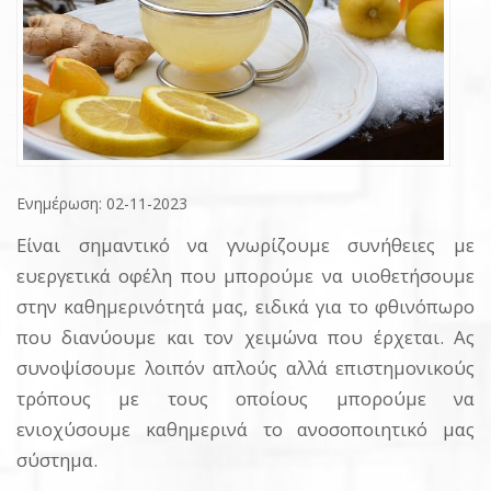
Ενημέρωση: 02-11-2023
Είναι σημαντικό να γνωρίζουμε συνήθειες με
ευεργετικά οφέλη που μπορούμε να υιοθετήσουμε
στην καθημερινότητά μας, ειδικά για το φθινόπωρο
που διανύουμε και τον χειμώνα που έρχεται. Ας
συνοψίσουμε λοιπόν απλούς αλλά επιστημονικούς
τρόπους με τους οποίους μπορούμε να
ενιοχύσουμε καθημερινά το ανοσοποιητικό μας
σύστημα.