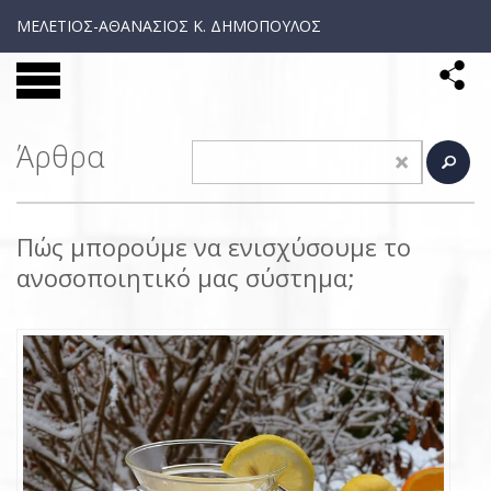
ΜΕΛΕΤΙΟΣ-ΑΘΑΝΑΣΙΟΣ Κ. ΔΗΜΟΠΟΥΛΟΣ
Άρθρα
Πώς μπορούμε να ενισχύσουμε το
ανοσοποιητικό μας σύστημα;