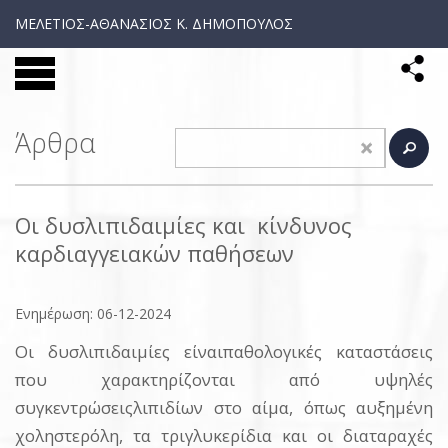
ΜΕΛΕΤΙΟΣ-ΑΘΑΝΑΣΙΟΣ Κ. ΔΗΜΟΠΟΥΛΟΣ
Άρθρα
Οι δυσλιπιδαιμίες και κίνδυνος
καρδιαγγειακών παθήσεων
Ενημέρωση: 06-12-2024
Οι δυσλιπιδαιμίες είναιπαθολογικές καταστάσεις
που χαρακτηρίζονται από υψηλές
συγκεντρώσειςλιπιδίων στο αίμα, όπως αυξημένη
χοληστερόλη, τα τριγλυκερίδια και οι διαταραχές