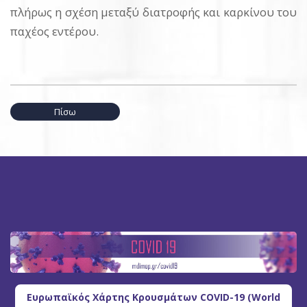
πλήρως η σχέση μεταξύ διατροφής και καρκίνου του
παχέος εντέρου.
Πίσω
Ευρωπαϊκός Χάρτης Κρουσμάτων COVID-19 (World