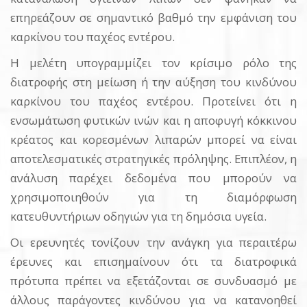
επηρεάζουν σε σημαντικό βαθμό την εμφάνιση του
καρκίνου του παχέος εντέρου.
Η μελέτη υπογραμμίζει τον κρίσιμο ρόλο της
διατροφής στη μείωση ή την αύξηση του κινδύνου
καρκίνου του παχέος εντέρου. Προτείνει ότι η
ενσωμάτωση φυτικών ινών και η αποφυγή κόκκινου
κρέατος και κορεσμένων λιπαρών μπορεί να είναι
αποτελεσματικές στρατηγικές πρόληψης. Επιπλέον, η
ανάλυση παρέχει δεδομένα που μπορούν να
χρησιμοποιηθούν για τη διαμόρφωση
κατευθυντήριων οδηγιών για τη δημόσια υγεία.
Οι ερευνητές τονίζουν την ανάγκη για περαιτέρω
έρευνες και επισημαίνουν ότι τα διατροφικά
πρότυπα πρέπει να εξετάζονται σε συνδυασμό με
άλλους παράγοντες κινδύνου για να κατανοηθεί