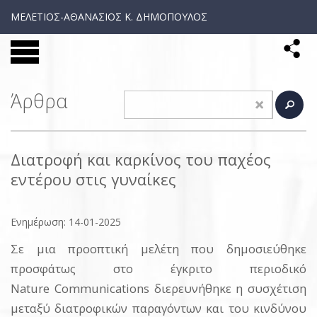
ΜΕΛΕΤΙΟΣ-ΑΘΑΝΑΣΙΟΣ Κ. ΔΗΜΟΠΟΥΛΟΣ
Άρθρα
Διατροφή και καρκίνος του παχέος
εντέρου στις γυναίκες
Ενημέρωση: 14-01-2025
Σε μια προοπτική μελέτη που δημοσιεύθηκε
προσφάτως στο έγκριτο περιοδικό
Nature Communications διερευνήθηκε η συσχέτιση
μεταξύ διατροφικών παραγόντων και του κινδύνου