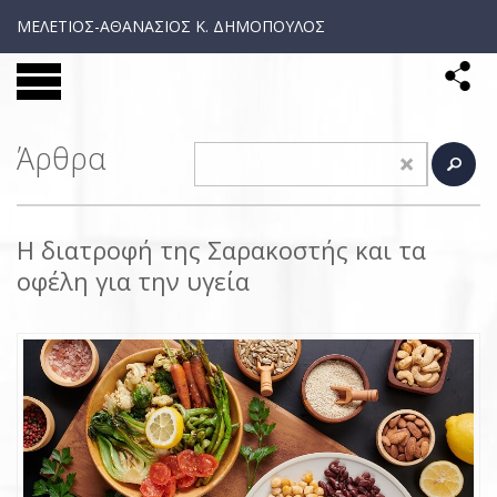
ΜΕΛΕΤΙΟΣ-ΑΘΑΝΑΣΙΟΣ Κ. ΔΗΜΟΠΟΥΛΟΣ
Άρθρα
Η διατροφή της Σαρακοστής και τα
οφέλη για την υγεία