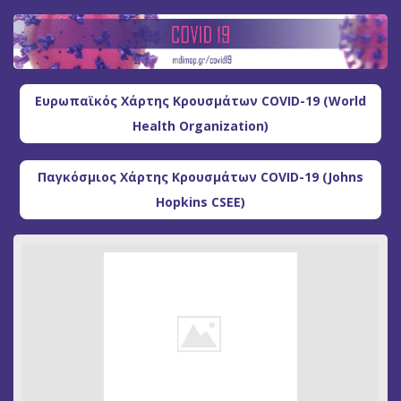
Ευρωπαϊκός Χάρτης Κρουσμάτων COVID-19 (World
Health Organization)
Παγκόσμιος Χάρτης Κρουσμάτων COVID-19 (Johns
Hopkins CSEE)