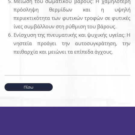
Μείωση του σωματικού βάρους: Η χαμηλότερη
πρόσληψη θερμίδων και η υψηλή
περιεκτικότητα των φυτικών τροφών σε φυτικές
ίνες συμβάλλουν στη ρύθμιση του βάρους.
Ενίσχυση της πνευματικής και ψυχικής υγείας: Η
νηστεία προάγει την αυτοσυγκράτηση, την
πειθαρχία και μειώνει τα επίπεδα άγχους.
Πίσω