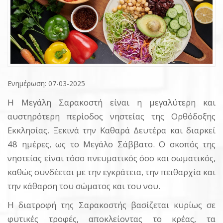
Ενημέρωση: 07-03-2025
Η Μεγάλη Σαρακοστή είναι η μεγαλύτερη και
αυστηρότερη περίοδος νηστείας της Ορθόδοξης
Εκκλησίας. Ξεκινά την Καθαρά Δευτέρα και διαρκεί
48 ημέρες, ως το Μεγάλο Σάββατο. Ο σκοπός της
νηστείας είναι τόσο πνευματικός όσο και σωματικός,
καθώς συνδέεται με την εγκράτεια, την πειθαρχία και
την κάθαρση του σώματος και του νου.
Η διατροφή της Σαρακοστής βασίζεται κυρίως σε
φυτικές τροφές, αποκλείοντας το κρέας, τα