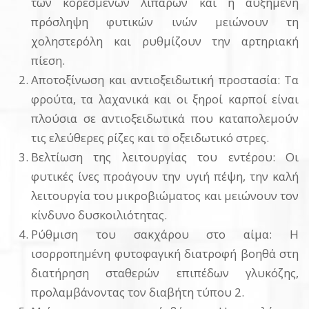
των κορεσμένων λιπαρών και η αυξημένη
πρόσληψη φυτικών ινών μειώνουν τη
χοληστερόλη και ρυθμίζουν την αρτηριακή
πίεση.
Αποτοξίνωση και αντιοξειδωτική προστασία: Τα
φρούτα, τα λαχανικά και οι ξηροί καρποί είναι
πλούσια σε αντιοξειδωτικά που καταπολεμούν
τις ελεύθερες ρίζες και το οξειδωτικό στρες.
Βελτίωση της λειτουργίας του εντέρου: Οι
φυτικές ίνες προάγουν την υγιή πέψη, την καλή
λειτουργία του μικροβιώματος και μειώνουν τον
κίνδυνο δυσκοιλιότητας.
Ρύθμιση του σακχάρου στο αίμα: Η
ισορροπημένη φυτοφαγική διατροφή βοηθά στη
διατήρηση σταθερών επιπέδων γλυκόζης,
προλαμβάνοντας τον διαβήτη τύπου 2.