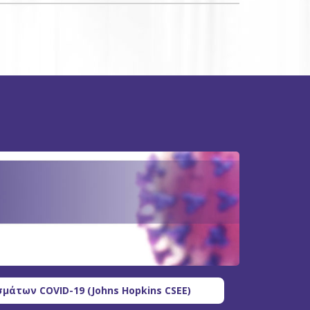
μάτων COVID-19 (Johns Hopkins CSEE)