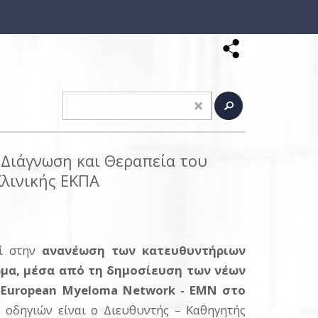
 Διάγνωση και Θεραπεία του
λινικής ΕΚΠΑ
εί στην
ανανέωση των κατευθυντήριων
μα, μέσα από τη δημοσίευση των νέων
υ European Myeloma Network - EMN στο
 οδηγιών είναι ο Διευθυντής – Καθηγητής