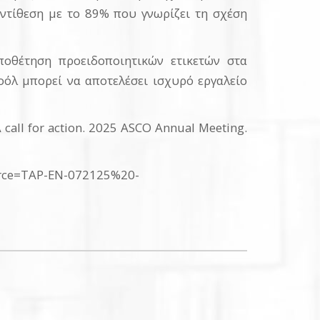
αντίθεση με το 89% που γνωρίζει τη σχέση
ποθέτηση προειδοποιητικών ετικετών στα
όλ μπορεί να αποτελέσει ισχυρό εργαλείο
 A call for action. 2025 ASCO Annual Meeting.
source=TAP-EN-072125%20-