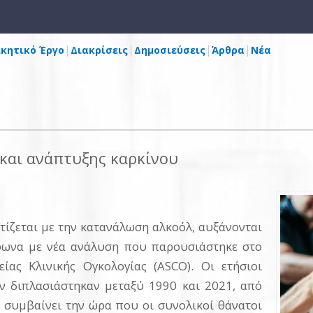
ικητικό Έργο
Διακρίσεις
Δημοσιεύσεις
Άρθρα
Νέα
και ανάπτυξης καρκίνου
τίζεται με την κατανάλωση αλκοόλ, αυξάνονται
μφωνα με νέα ανάλυση που παρουσιάστηκε στο
είας Κλινικής Ογκολογίας (ASCO). Οι ετήσιοι
όν διπλασιάστηκαν μεταξύ 1990 και 2021, από
 συμβαίνει την ώρα που οι συνολικοί θάνατοι