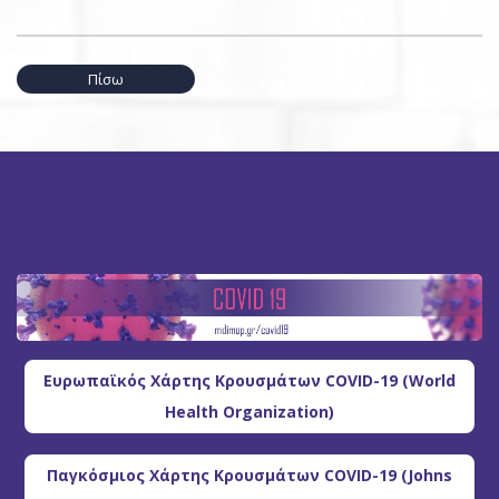
Πίσω
Ευρωπαϊκός Χάρτης Κρουσμάτων COVID-19 (World
Health Organization)
Παγκόσμιος Χάρτης Κρουσμάτων COVID-19 (Johns