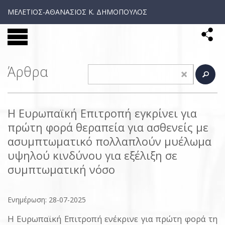
ΜΕΛΕΤΙΟΣ-ΑΘΑΝΑΣΙΟΣ Κ. ΔΗΜΟΠΟΥΛΟΣ
Άρθρα
Η Ευρωπαϊκή Επιτροπή εγκρίνει για
πρώτη φορά θεραπεία για ασθενείς με
ασυμπτωματικό πολλαπλούν μυέλωμα
υψηλού κινδύνου για εξέλιξη σε
συμπτωματική νόσο
Ενημέρωση: 28-07-2025
Η Ευρωπαϊκή Επιτροπή ενέκρινε για πρώτη φορά τη