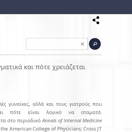
ματικά και πότε χρειάζεται
ές γυναίκες, αλλά και τους γιατρούς που
ι πότε είναι λογικό να σταματά.
ατα στο περιοδικό
Annals of Internal Medicine
 the American College of Physicians; Cross JT