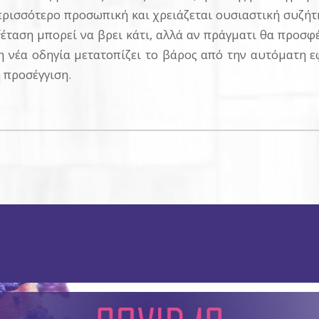
περισσότερο προσωπική και χρειάζεται ουσιαστική συζήτη
ξέταση μπορεί να βρει κάτι, αλλά αν πράγματι θα προσφ
η νέα οδηγία μετατοπίζει το βάρος από την αυτόματη 
 προσέγγιση.