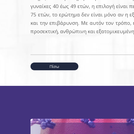
γυναίκες 40 έως 49 ετών, η επιλογή είναι 
75 ετών, το ερώτημα δεν είναι μόνο αν η ε
και την επιβάρυνση. Με αυτόν τον τρόπο, 
προσεκτική, ανθρώπινη και εξατομικευμένη
Πίσω