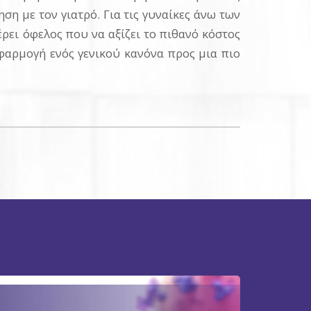
ση με τον γιατρό. Για τις γυναίκες άνω των
έρει όφελος που να αξίζει το πιθανό κόστος
εφαρμογή ενός γενικού κανόνα προς μια πιο