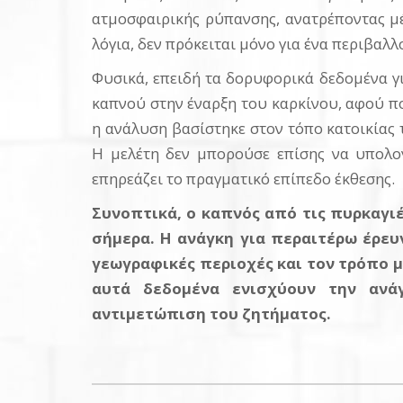
ατμοσφαιρικής ρύπανσης, ανατρέποντας μέ
λόγια, δεν πρόκειται μόνο για ένα περιβαλ
Φυσικά, επειδή τα δορυφορικά δεδομένα γι
καπνού στην έναρξη του καρκίνου, αφού π
η ανάλυση βασίστηκε στον τόπο κατοικίας 
Η μελέτη δεν μπορούσε επίσης να υπολο
επηρεάζει το πραγματικό επίπεδο έκθεσης.
Συνοπτικά, ο καπνός από τις πυρκαγι
σήμερα. Η ανάγκη για περαιτέρω έρευ
γεωγραφικές περιοχές και τον τρόπο μ
αυτά δεδομένα ενισχύουν την ανά
αντιμετώπιση του ζητήματος.