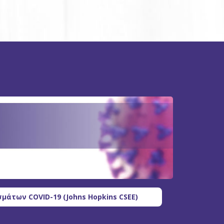
μάτων COVID-19 (Johns Hopkins CSEE)