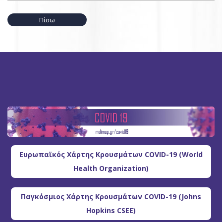
Πίσω
Ευρωπαϊκός Χάρτης Κρουσμάτων COVID-19 (World
Health Organization)
Παγκόσμιος Χάρτης Κρουσμάτων COVID-19 (Johns
Hopkins CSEE)