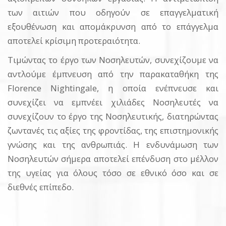
των αιτιών που οδηγούν σε επαγγελματική
εξουθένωση και απομάκρυνση από το επάγγελμα
αποτελεί κρίσιμη προτεραιότητα.
Τιμώντας το έργο των Νοσηλευτών, συνεχίζουμε να
αντλούμε έμπνευση από την παρακαταθήκη της
Florence Nightingale, η οποία ενέπνευσε και
συνεχίζει να εμπνέει χιλιάδες Νοσηλευτές να
συνεχίζουν το έργο της Νοσηλευτικής, διατηρώντας
ζωντανές τις αξίες της φροντίδας, της επιστημονικής
γνώσης και της ανθρωπιάς. Η ενδυνάμωση των
Νοσηλευτών σήμερα αποτελεί επένδυση στο μέλλον
της υγείας για όλους τόσο σε εθνικό όσο και σε
διεθνές επίπεδο.