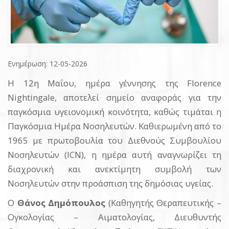
Ενημέρωση: 12-05-2026
Η 12η Μαΐου, ημέρα γέννησης της Florence
Nightingale, αποτελεί σημείο αναφοράς για την
παγκόσμια υγειονομική κοινότητα, καθώς τιμάται η
Παγκόσμια Ημέρα Νοσηλευτών. Καθιερωμένη από το
1965 με πρωτοβουλία του Διεθνούς Συμβουλίου
Νοσηλευτών (ICN), η ημέρα αυτή αναγνωρίζει τη
διαχρονική και ανεκτίμητη συμβολή των
Νοσηλευτών στην προάσπιση της δημόσιας υγείας.
Ο
Θάνος Δημόπουλος
(Καθηγητής Θεραπευτικής –
Ογκολογίας – Αιματολογίας, Διευθυντής