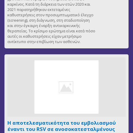
καρκίνος. Κατά τη διάρκεια των ετών 2020 και
2021 παρατηρήθηκαν εκτεταμένες
καθυστερήσεις στον προσυμπτωματικό έλεγχο
(screening), στη διάγνωση, στη σταδιοποίηση
και στην έγκαιρη έναρξη αντικαρκινικής
θεραπείας. Το κρίσιμο ερώτημα είναι κατά πόσο
αυτές οι καθυστερήσεις είχαν μετρήσιμο
αντίκτυπο στην επιβίωση των ασθενών.
Η αποτελεσματικότητα του εμβολιασμού
έναντι του RSV σε ανοσοκατεσταλμένους