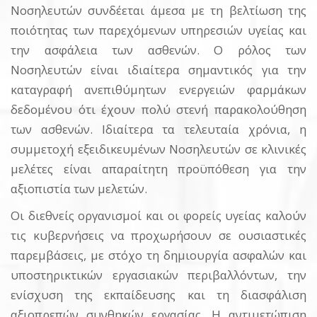
Νοσηλευτών συνδέεται άμεσα με τη βελτίωση της
ποιότητας των παρεχόμενων υπηρεσιών υγείας και
την ασφάλεια των ασθενών. Ο ρόλος των
Νοσηλευτών είναι ιδιαίτερα σημαντικός για την
καταγραφή ανεπιθύμητων ενεργειών φαρμάκων
δεδομένου ότι έχουν πολύ στενή παρακολούθηση
των ασθενών. Ιδιαίτερα τα τελευταία χρόνια, η
συμμετοχή εξειδικευμένων Νοσηλευτών σε κλινικές
μελέτες είναι απαραίτητη προϋπόθεση για την
αξιοπιστία των μελετών.
Οι διεθνείς οργανισμοί και οι φορείς υγείας καλούν
τις κυβερνήσεις να προχωρήσουν σε ουσιαστικές
παρεμβάσεις, με στόχο τη δημιουργία ασφαλών και
υποστηρικτικών εργασιακών περιβαλλόντων, την
ενίσχυση της εκπαίδευσης και τη διασφάλιση
αξιοπρεπών συνθηκών εργασίας. Η αντιμετώπιση