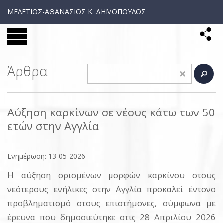
ΜΕΛΕΤΙΟΣ-ΑΘΑΝΑΣΙΟΣ Κ. ΔΗΜΟΠΟΥΛΟΣ
Άρθρα
Αύξηση καρκίνων σε νέους κάτω των 50
ετών στην Αγγλία
Ενημέρωση: 13-05-2026
Η αύξηση ορισμένων μορφών καρκίνου στους
νεότερους ενήλικες στην Αγγλία προκαλεί έντονο
προβληματισμό στους επιστήμονες, σύμφωνα με
έρευνα που δημοσιεύτηκε στις 28 Απριλίου 2026