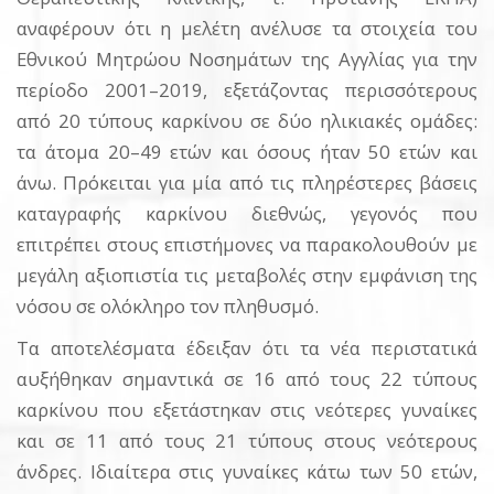
αναφέρουν ότι η μελέτη ανέλυσε τα στοιχεία του
Εθνικού Μητρώου Νοσημάτων της Αγγλίας για την
περίοδο 2001–2019, εξετάζοντας περισσότερους
από 20 τύπους καρκίνου σε δύο ηλικιακές ομάδες:
τα άτομα 20–49 ετών και όσους ήταν 50 ετών και
άνω. Πρόκειται για μία από τις πληρέστερες βάσεις
καταγραφής καρκίνου διεθνώς, γεγονός που
επιτρέπει στους επιστήμονες να παρακολουθούν με
μεγάλη αξιοπιστία τις μεταβολές στην εμφάνιση της
νόσου σε ολόκληρο τον πληθυσμό.
Τα αποτελέσματα έδειξαν ότι τα νέα περιστατικά
αυξήθηκαν σημαντικά σε 16 από τους 22 τύπους
καρκίνου που εξετάστηκαν στις νεότερες γυναίκες
και σε 11 από τους 21 τύπους στους νεότερους
άνδρες. Ιδιαίτερα στις γυναίκες κάτω των 50 ετών,