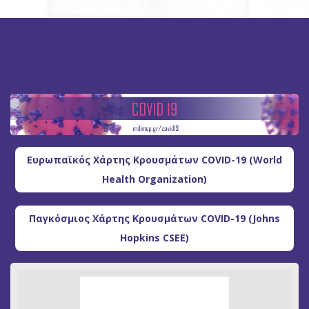
Ευρωπαϊκός Χάρτης Κρουσμάτων COVID-19 (World
Health Organization)
Παγκόσμιος Χάρτης Κρουσμάτων COVID-19 (Johns
Hopkins CSEE)