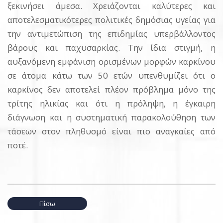
ξεκινήσει άμεσα. Χρειάζονται καλύτερες και
αποτελεσματικότερες πολιτικές δημόσιας υγείας για
την αντιμετώπιση της επιδημίας υπερβάλλοντος
βάρους και παχυσαρκίας. Την ίδια στιγμή, η
αυξανόμενη εμφάνιση ορισμένων μορφών καρκίνου
σε άτομα κάτω των 50 ετών υπενθυμίζει ότι ο
καρκίνος δεν αποτελεί πλέον πρόβλημα μόνο της
τρίτης ηλικίας και ότι η πρόληψη, η έγκαιρη
διάγνωση και η συστηματική παρακολούθηση των
τάσεων στον πληθυσμό είναι πιο αναγκαίες από
ποτέ.
Πίσω