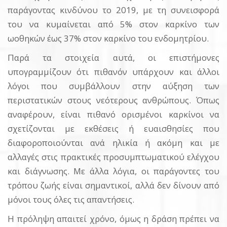
παράγοντας κινδύνου το 2019, με τη συνεισφορά
του να κυμαίνεται από 5% στον καρκίνο των
ωοθηκών έως 37% στον καρκίνο του ενδομητρίου.
Παρά τα στοιχεία αυτά, οι επιστήμονες
υπογραμμίζουν ότι πιθανόν υπάρχουν και άλλοι
λόγοι που συμβάλλουν στην αύξηση των
περιστατικών στους νεότερους ανθρώπους. Όπως
αναφέρουν, είναι πιθανό ορισμένοι καρκίνοι να
σχετίζονται με εκθέσεις ή ευαισθησίες που
διαφοροποιούνται ανά ηλικία ή ακόμη και με
αλλαγές στις πρακτικές προσυμπτωματικού ελέγχου
και διάγνωσης. Με άλλα λόγια, οι παράγοντες του
τρόπου ζωής είναι σημαντικοί, αλλά δεν δίνουν από
μόνοι τους όλες τις απαντήσεις.
Η πρόληψη απαιτεί χρόνο, όμως η δράση πρέπει να