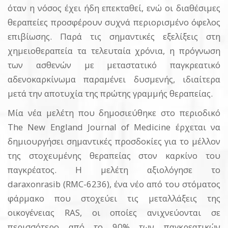
όταν η νόσος έχει ήδη επεκταθεί, ενώ οι διαθέσιμες
θεραπείες προσφέρουν συχνά περιορισμένο όφελος
επιβίωσης. Παρά τις σημαντικές εξελίξεις στη
χημειοθεραπεία τα τελευταία χρόνια, η πρόγνωση
των ασθενών με μεταστατικό παγκρεατικό
αδενοκαρκίνωμα παραμένει δυσμενής, ιδιαίτερα
μετά την αποτυχία της πρώτης γραμμής θεραπείας.
Μία νέα μελέτη που δημοσιεύθηκε στο περιοδικό
The New England Journal of Medicine έρχεται να
δημιουργήσει σημαντικές προσδοκίες για το μέλλον
της στοχευμένης θεραπείας στον καρκίνο του
παγκρέατος. Η μελέτη αξιολόγησε το
daraxonrasib (RMC-6236), ένα νέο από του στόματος
φάρμακο που στοχεύει τις μεταλλάξεις της
οικογένειας RAS, οι οποίες ανιχνεύονται σε
περισσότερο από το 90% των παγκρεατικών