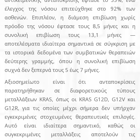
έλεγχος της νόσου επιτεύχθηκε στο 92% των
ασθενών. Επιπλέον, η διάμεση επιβίωση χωρίς
πρόοδο της νόσου έφτασε τους 8,5 μήνες και η
συνολική επιβίωση τους 13,1 μήνες —
αποτελέσματα ιδιαίτερα σημαντικά σε σύγκριση με
τα ιστορικά δεδομένα των συμβατικών θεραπειών
δεύτερης γραμμής, όπου η συνολική επιβίωση
συχνά δεν ξεπερνά τους 5 έως 7 μήνες.
Αξιοσημείωτο είναι ότι ανταποκρίσεις
παρατηρήθηκαν σε διαφορετικούς τύπους
μεταλλάξεων KRAS, όπως οι KRAS G12D, G12V και
G12R, για τις οποίες μέχρι σήμερα δεν υπήρχαν
εγκεκριμένες στοχευμένες θεραπευτικές επιλογές.
Αυτό είναι ιδιαίτερα σημαντικό, καθώς οι
συγκεκριμένες μεταλλάξεις αποτελούν τις