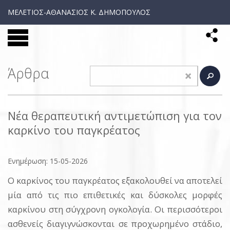
ΜΕΛΕΤΙΟΣ-ΑΘΑΝΑΣΙΟΣ Κ. ΔΗΜΟΠΟΥΛΟΣ
Άρθρα
Νέα θεραπευτική αντιμετώπιση για τον
καρκίνο του παγκρέατος
Ενημέρωση: 15-05-2026
Ο καρκίνος του παγκρέατος εξακολουθεί να αποτελεί
μία από τις πιο επιθετικές και δύσκολες μορφές
καρκίνου στη σύγχρονη ογκολογία. Οι περισσότεροι
ασθενείς διαγιγνώσκονται σε προχωρημένο στάδιο,