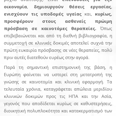
οικονομία
,
δημιουργούν θέσεις εργασίας
,
ενισχύουν τις υποδομές υγείας
και,
κυρίως,
προσφέρουν στους ασθενείς πρώιμη
πρόσβαση σε καινοτόμες θεραπείες.
Όπως
επιβεβαιώνεται και από τη διεθνή βιβλιογραφία, η
συμμετοχή σε κλινικές δοκιμές αποτελεί συχνά την
πρώτη ευκαιρία πρόσβασης σε νέες θεραπείες, πολύ
πριν αυτές διατεθούν ευρέως στην αγορά.
Παρά τη σημαντική επιστημονική της βάση, η
Ευρώπη φαίνεται να υστερεί στη μετατροπή της
γνώσης σε καινοτομία και κλινική εφαρμογή. Τα
τελευταία χρόνια, καταγράφεται απώλεια μεριδίου
κλινικών δοκιμών προς τις ΗΠΑ και την Ασία,
γεγονός που αποδίδεται κυρίως σε καθυστερήσεις,
διοικητική πολυπλοκότητα και κατακερματισμό των