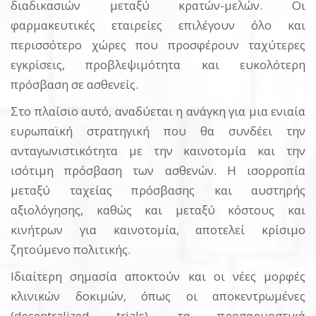
διαδικασιών μεταξύ κρατών-μελών. Οι
φαρμακευτικές εταιρείες επιλέγουν όλο και
περισσότερο χώρες που προσφέρουν ταχύτερες
εγκρίσεις, προβλεψιμότητα και ευκολότερη
πρόσβαση σε ασθενείς.
Στο πλαίσιο αυτό, αναδύεται η ανάγκη για μια ενιαία
ευρωπαϊκή στρατηγική που θα συνδέει την
ανταγωνιστικότητα με την καινοτομία και την
ισότιμη πρόσβαση των ασθενών. Η ισορροπία
μεταξύ ταχείας πρόσβασης και αυστηρής
αξιολόγησης, καθώς και μεταξύ κόστους και
κινήτρων για καινοτομία, αποτελεί κρίσιμο
ζητούμενο πολιτικής.
Ιδιαίτερη σημασία αποκτούν και οι νέες μορφές
κλινικών δοκιμών, όπως οι αποκεντρωμένες
(decentralized trials), τα προσαρμοστικά