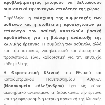
προβλεψιμότητας μπορούν να βελτιώσουν
ουσιαστικά την ανταγωνιστικότητα της χώρας.
Παράλληλα,
η ενίσχυση της συμμετοχής των
ασθενών και η υιοθέτηση προσεγγίσεων με
επίκεντρο τον ασθενή αποτελούν βασική
προϋπόθεση για τη βιώσιμη ανάπτυξη της
κλινικής έρευνας.
Η συμβολή των ασθενών, αλλά
και του ιατρικού, νοσηλευτικού και διοικητικού
προσωπικού, είναι καθοριστική για την επιτυχία
κάθε μελέτης.
Η Θεραπευτική Κλινική
του Εθνικού και
Καποδιστριακού Πανεπιστημίου Αθηνών
(Νοσοκομείο «Αλεξάνδρα»)
έχει ως κύριο
ακαδημαϊκό αντικείμενο τη διδασκαλία, την έρευνα
και την εφαρμοσμένη ιατρική πρακτική της Κλινικής