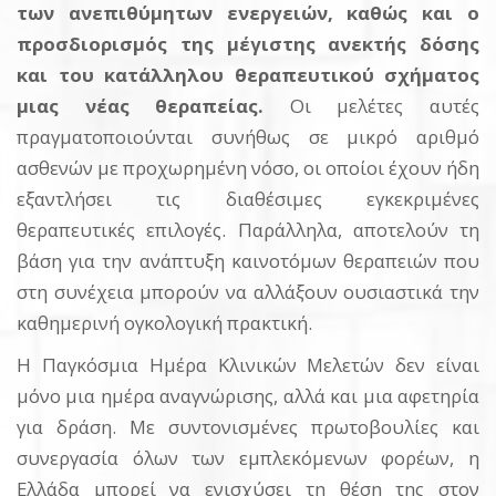
των ανεπιθύμητων ενεργειών, καθώς και ο
προσδιορισμός της μέγιστης ανεκτής δόσης
και του κατάλληλου θεραπευτικού σχήματος
μιας νέας θεραπείας.
Οι μελέτες αυτές
πραγματοποιούνται συνήθως σε μικρό αριθμό
ασθενών με προχωρημένη νόσο, οι οποίοι έχουν ήδη
εξαντλήσει τις διαθέσιμες εγκεκριμένες
θεραπευτικές επιλογές. Παράλληλα, αποτελούν τη
βάση για την ανάπτυξη καινοτόμων θεραπειών που
στη συνέχεια μπορούν να αλλάξουν ουσιαστικά την
καθημερινή ογκολογική πρακτική.
Η Παγκόσμια Ημέρα Κλινικών Μελετών δεν είναι
μόνο μια ημέρα αναγνώρισης, αλλά και μια αφετηρία
για δράση. Με συντονισμένες πρωτοβουλίες και
συνεργασία όλων των εμπλεκόμενων φορέων, η
Ελλάδα μπορεί να ενισχύσει τη θέση της στον