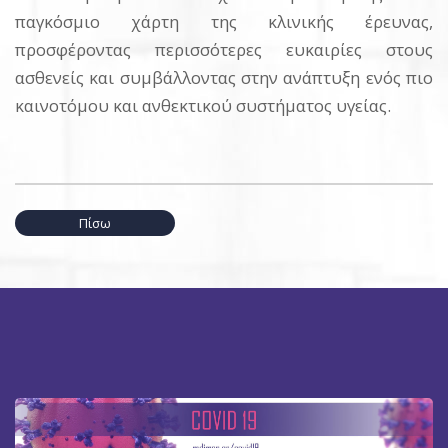
παγκόσμιο χάρτη της κλινικής έρευνας,
προσφέροντας περισσότερες ευκαιρίες στους
ασθενείς και συμβάλλοντας στην ανάπτυξη ενός πιο
καινοτόμου και ανθεκτικού συστήματος υγείας.
Πίσω