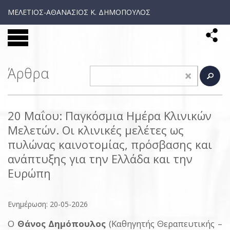
ΜΕΛΕΤΙΟΣ-ΑΘΑΝΑΣΙΟΣ Κ. ΔΗΜΟΠΟΥΛΟΣ
Άρθρα
20 Μαΐου: Παγκόσμια Ημέρα Κλινικών
Μελετών. Οι κλινικές μελέτες ως
πυλώνας καινοτομίας, πρόσβασης και
ανάπτυξης για την Ελλάδα και την
Ευρώπη
Ενημέρωση: 20-05-2026
Ο
Θάνος Δημόπουλος
(Καθηγητής Θεραπευτικής –