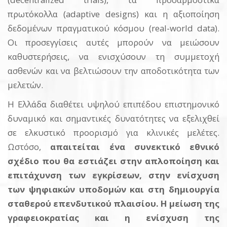
πρωτόκολλα (adaptive designs) και η αξιοποίηση
δεδομένων πραγματικού κόσμου (real-world data).
Οι προσεγγίσεις αυτές μπορούν να μειώσουν
καθυστερήσεις, να ενισχύσουν τη συμμετοχή
ασθενών και να βελτιώσουν την αποδοτικότητα των
μελετών.
Η Ελλάδα διαθέτει υψηλού επιπέδου επιστημονικό
δυναμικό και σημαντικές δυνατότητες να εξελιχθεί
σε ελκυστικό προορισμό για κλινικές μελέτες.
Ωστόσο,
απαιτείται ένα συνεκτικό εθνικό
σχέδιο που θα εστιάζει στην απλοποίηση και
επιτάχυνση των εγκρίσεων, στην ενίσχυση
των ψηφιακών υποδομών και στη δημιουργία
σταθερού επενδυτικού πλαισίου. Η μείωση της
γραφειοκρατίας και η ενίσχυση της