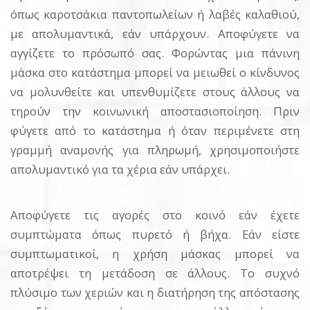
όπως καροτσάκια παντοπωλείων ή λαβές καλαθιού,
με απολυμαντικά, εάν υπάρχουν. Αποφύγετε να
αγγίζετε το πρόσωπό σας. Φορώντας μια πάνινη
μάσκα στο κατάστημα μπορεί να μειωθεί ο κίνδυνος
να μολυνθείτε και υπενθυμίζετε στους άλλους να
τηρούν την κοινωνική αποστασιοποίηση. Πριν
φύγετε από το κατάστημα ή όταν περιμένετε στη
γραμμή αναμονής για πληρωμή, χρησιμοποιήστε
απολυμαντικό για τα χέρια εάν υπάρχει.
Αποφύγετε τις αγορές στο κοινό εάν έχετε
συμπτώματα όπως πυρετό ή βήχα. Εάν είστε
συμπτωματικοί, η χρήση μάσκας μπορεί να
αποτρέψει τη μετάδοση σε άλλους. Το συχνό
πλύσιμο των χεριών και η διατήρηση της απόστασης