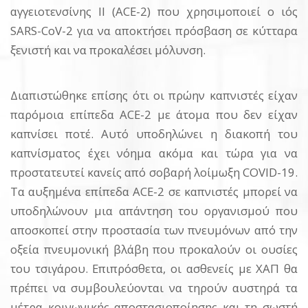
αγγειοτενσίνης ΙΙ (ACE-2) που χρησιμοποιεί ο ιός
SARS-CoV-2 για να αποκτήσει πρόσβαση σε κύτταρα
ξενιστή και να προκαλέσει μόλυνση.
Διαπιστώθηκε επίσης ότι οι πρώην καπνιστές είχαν
παρόμοια επίπεδα ACE-2 με άτομα που δεν είχαν
καπνίσει ποτέ. Αυτό υποδηλώνει η διακοπή του
καπνίσματος έχει νόημα ακόμα και τώρα για να
προστατευτεί κανείς από σοβαρή λοίμωξη COVID-19.
Τα αυξημένα επίπεδα ACE-2 σε καπνιστές μπορεί να
υποδηλώνουν μια απάντηση του οργανισμού που
αποσκοπεί στην προστασία των πνευμόνων από την
οξεία πνευμονική βλάβη που προκαλούν οι ουσίες
του τσιγάρου. Επιπρόσθετα, οι ασθενείς με ΧΑΠ θα
πρέπει να συμβουλεύονται να τηρούν αυστηρά τα
μέτρα κοινωνικής αποστασιοποίησης και τη σωστή