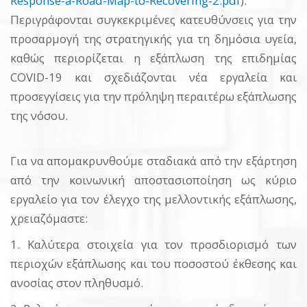
Response-a-Road-Map-to-Recovering-2.pdf
).
Περιγράφονται συγκεκριμένες κατευθύνσεις για την
προσαρμογή της στρατηγικής για τη δημόσια υγεία,
καθώς περιορίζεται η εξάπλωση της επιδημίας
COVID-19 και σχεδιάζονται νέα εργαλεία και
προσεγγίσεις για την πρόληψη περαιτέρω εξάπλωσης
της νόσου.
Για να απομακρυνθούμε σταδιακά από την εξάρτηση
από την κοινωνική αποστασιοποίηση ως κύριο
εργαλείο για τον έλεγχο της μελλοντικής εξάπλωσης,
χρειαζόμαστε:
1. Καλύτερα στοιχεία για τον προσδιορισμό των
περιοχών εξάπλωσης και του ποσοστού έκθεσης και
ανοσίας στον πληθυσμό.