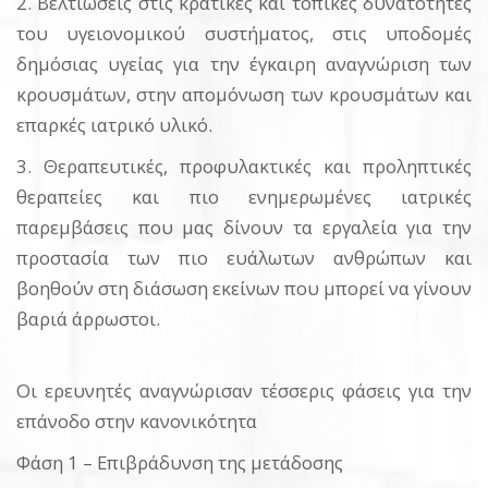
2. Βελτιώσεις στις κρατικές και τοπικές δυνατότητες
του υγειονομικού συστήματος, στις υποδομές
δημόσιας υγείας για την έγκαιρη αναγνώριση των
κρουσμάτων, στην απομόνωση των κρουσμάτων και
επαρκές ιατρικό υλικό.
3. Θεραπευτικές, προφυλακτικές και προληπτικές
θεραπείες και πιο ενημερωμένες ιατρικές
παρεμβάσεις που μας δίνουν τα εργαλεία για την
προστασία των πιο ευάλωτων ανθρώπων και
βοηθούν στη διάσωση εκείνων που μπορεί να γίνουν
βαριά άρρωστοι.
Οι ερευνητές αναγνώρισαν τέσσερις φάσεις για την
επάνοδο στην κανονικότητα
Φάση 1 – Επιβράδυνση της μετάδοσης