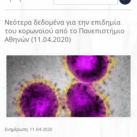
Νεότερα δεδομένα για την επιδημία
του κορωνοϊού από το Πανεπιστήμιο
Αθηνών (11.04.2020)
Ενημέρωση: 11-04-2020