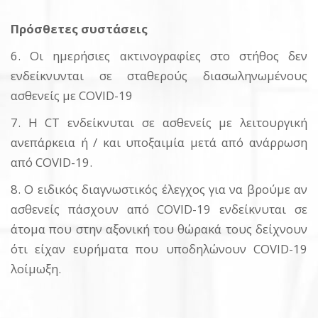
Πρόσθετες συστάσεις
6. Οι ημερήσιες ακτινογραφίες στο στήθος δεν
ενδείκνυνται σε σταθερούς διασωληνωμένους
ασθενείς με COVID-19
7. Η CT ενδείκνυται σε ασθενείς με λειτουργική
ανεπάρκεια ή / και υποξαιμία μετά από ανάρρωση
από COVID-19.
8. Ο ειδικός διαγνωστικός έλεγχος για να βρούμε αν
ασθενείς πάσχουν από COVID-19 ενδείκνυται σε
άτομα που στην αξονική του θώρακά τους δείχνουν
ότι είχαν ευρήματα που υποδηλώνουν COVID-19
λοίμωξη.