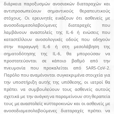
διάρκεια παροξυσμών ανοσιακών διαταραχών και
αντιπροσωπεύουν σημαντικούς θεραπευτικούς
στόχους. Οι ερευνητές εικάζουν ότι ασθενείς με
ανοσοδιαμεσολαβούμενες διαταραχές που
λαμβάνουν αναστολείς της IL-6 ή ενώσεις που
καταστέλλουν ανοσολογικές οδούς που οδηγούν
στην παραγωγή IL-6 ή στη μεσολάβηση της
σηματοδότησης της IL-6, θα μπορούσαν να
προστατεύονται σε κάποιο βαθμό από την
πνευμονία που προκαλείται από SARS-CoV-2.
Παρόλο που αναμένονται συγκεκριμένα στοιχεία για
την υποστήριξη αυτής της υπόθεσης, οι ιατροί θα
πρέπει να συμβουλεύουν τους ασθενείς αυτούς
σχετικά με την ανάγκη να παραμείνουν στη θεραπεία
τους με αναστολείς κυτταροκινών και οι ασθενείς με
ανοσοδιαμεσολαβούμενες διαταραχές πρέπει να