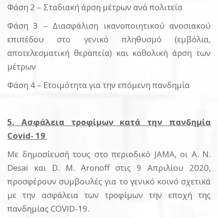
Φάση 2 – Σταδιακή άρση μέτρων ανά πολιτεία
Φάση 3 – Διασφάλιση ικανοποιητικού ανοσιακού
επιπέδου στο γενικό πληθυσμό (εμβόλια,
αποτελεσματική θεραπεία) και καθολική άρση των
μέτρων
Φάση 4 – Ετοιμότητα για την επόμενη πανδημία
5. Ασφάλεια τροφίμων κατά την πανδημία
Covid- 19
Με δημοσίευσή τους στο περιοδικό JAMA, οι A. N.
Desai και D. M. Aronoff στις 9 Απριλίου 2020,
προσφέρουν συμβουλές για το γενικό κοινό σχετικά
με την ασφάλεια των τροφίμων την εποχή της
πανδημίας COVID-19.