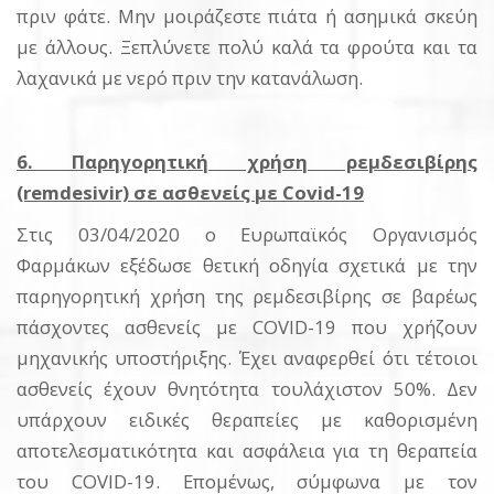
πριν φάτε. Μην μοιράζεστε πιάτα ή ασημικά σκεύη
με άλλους. Ξεπλύνετε πολύ καλά τα φρούτα και τα
λαχανικά με νερό πριν την κατανάλωση.
6. Παρηγορητική χρήση ρεμδεσιβίρης
(remdesivir) σε ασθενείς με Covid-19
Στις 03/04/2020 ο Ευρωπαϊκός Οργανισμός
Φαρμάκων εξέδωσε θετική οδηγία σχετικά με την
παρηγορητική χρήση της ρεμδεσιβίρης σε βαρέως
πάσχοντες ασθενείς με COVID-19 που χρήζουν
μηχανικής υποστήριξης. Έχει αναφερθεί ότι τέτοιοι
ασθενείς έχουν θνητότητα τουλάχιστον 50%. Δεν
υπάρχουν ειδικές θεραπείες με καθορισμένη
αποτελεσματικότητα και ασφάλεια για τη θεραπεία
του COVID-19. Επομένως, σύμφωνα με τον