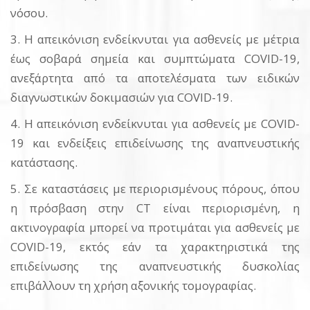
νόσου.
3. Η απεικόνιση ενδείκνυται για ασθενείς με μέτρια
έως σοβαρά σημεία και συμπτώματα COVID-19,
ανεξάρτητα από τα αποτελέσματα των ειδικών
διαγνωστικών δοκιμασιών για COVID-19.
4. Η απεικόνιση ενδείκνυται για ασθενείς με COVID-
19 και ενδείξεις επιδείνωσης της αναπνευστικής
κατάστασης.
5. Σε καταστάσεις με περιορισμένους πόρους, όπου
η πρόσβαση στην CT είναι περιορισμένη, η
ακτινογραφία μπορεί να προτιμάται για ασθενείς με
COVID-19, εκτός εάν τα χαρακτηριστικά της
επιδείνωσης της αναπνευστικής δυσκολίας
επιβάλλουν τη χρήση αξονικής τομογραφίας.