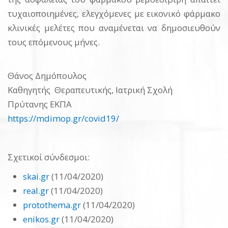
τυχαιοποιημένες, ελεγχόμενες με εικονικό φάρμακο
κλινικές μελέτες που αναμένεται να δημοσιευθούν
τους επόμενους μήνες.
Θάνος Δημόπουλος
Καθηγητής Θεραπευτικής, Ιατρική Σχολή
Πρύτανης ΕΚΠΑ
https://mdimop.gr/covid19/
Σχετικοί σύνδεσμοι:
skai.gr
(11/04/2020)
real.gr
(11/04/2020)
protothema.gr
(11/04/2020)
enikos.gr
(11/04/2020)