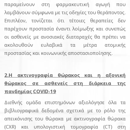
παραμείνουν στη φαρμακευτική αγωγή που
λαμβάνουν σύμφωνα με τις οδηγίες του θεράποντος.
Επιπλέον, τονίζεται ότι τέτοιες θεραπείες δεν
παρέχουν προστασία έναντι λοίμωξης και συνεπώς
οι ασθενείς με ανοσιακές διαταραχές θα πρέπει να
ακολουθούν ευλαβικά τα μέτρα ατομικής
προστασίας και κοινωνικής αποστασιοποίησης.
2.Η ακτινογραφία θώρακος και η αξονική
θώρακος σε ασθενείς στη διάρκεια της
πανδημίας COVID-19
Διεθνής ομάδα επιστημόνων αξιολόγησε όλα τα
βιβλιογραφικά δεδομένα σχετικά με το ρόλο της
απεικόνισης του θώρακα με ακτινογραφία θώρακα
(CXR) και υπολογιστική τομογραφία (CT) στη