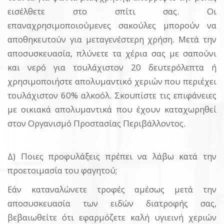
εισέλθετε στο σπίτι σας. Οι
επαναχρησιμοποιούμενες σακούλες μπορούν να
αποθηκευτούν για μεταγενέστερη χρήση. Μετά την
αποσυσκευασία, πλύνετε τα χέρια σας με σαπούνι
και νερό για τουλάχιστον 20 δευτερόλεπτα ή
χρησιμοποιήστε απολυμαντικό χεριών που περιέχει
τουλάχιστον 60% αλκοόλ. Σκουπίστε τις επιφάνειες
με οικιακά απολυμαντικά που έχουν καταχωρηθεί
στον Οργανισμό Προστασίας Περιβάλλοντος.
Δ) Ποιες προφυλάξεις πρέπει να λάβω κατά την
προετοιμασία του φαγητού;
Εάν καταναλώνετε τροφές αμέσως μετά την
αποσυσκευασία των ειδών διατροφής σας,
βεβαιωθείτε ότι εφαρμόζετε καλή υγιεινή χεριών