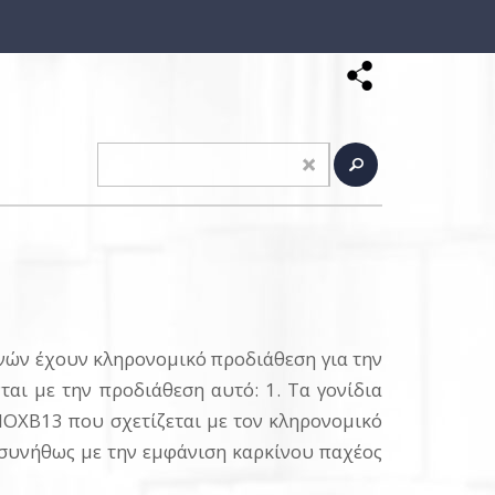
ενών έχουν κληρονομικό προδιάθεση για την
ται με την προδιάθεση αυτό: 1. Τα γονίδια
 ΗΟΧΒ13 που σχετίζεται με τον κληρονομικό
ι συνήθως με την εμφάνιση καρκίνου παχέος