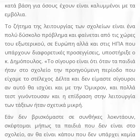
κατά βάση για όσους έχουν είναι καλυμμένοι με τα
εμβόλια.
Το ζήτημα της λειτουργίας των σχολείων είναι ένα
πολύ δύσκολο πρόβλημα και φαίνεται από τις χώρες
του εξωτερικού, σε Ευρώπη αλλά και στις ΗΠΑ που
υπάρχουν διαφορετικές προσεγγίσεις, υποστήριξε ο
κ. Δημόπουλος. «Το σίγουρο είναι ότι όταν τα παιδιά
ήταν στο σχολείο την προηγούμενη περίοδο που
είχαμε το στέλεχος Δέλτα και δεν είμαστε σίγουροι
αν αυτό θα ισχύει και με την Όμικρον, και πολλά
τεστ γινόντουσαν και η επίδραση στην λειτουργία
των τάξεων ήταν σχετικά μικρή.
Εάν δεν βρισκόμαστε σε συνθήκες λοκντάουν,
σκέφτομαι μήπως τα παιδιά που δεν είναι στο
σχολείο, αν θα είναι κάπου που δεν υπάρχει καμία