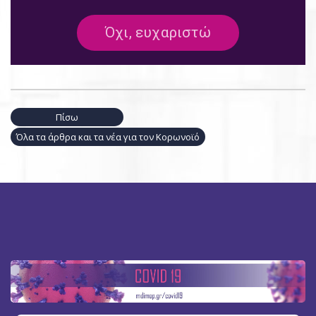
Πίσω
Όλα τα άρθρα και τα νέα για τον Κορωνοϊό