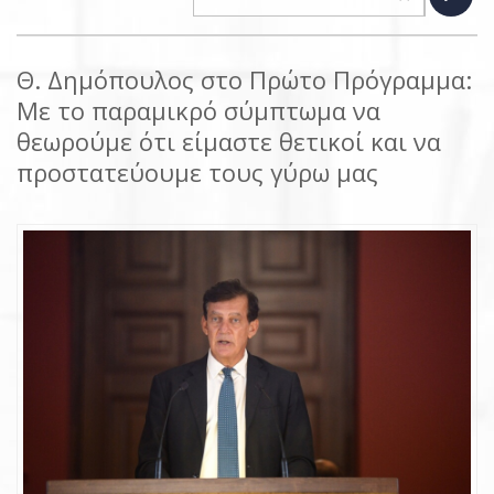
Θ. Δημόπουλος στο Πρώτο Πρόγραμμα:
Με το παραμικρό σύμπτωμα να
θεωρούμε ότι είμαστε θετικοί και να
προστατεύουμε τους γύρω μας