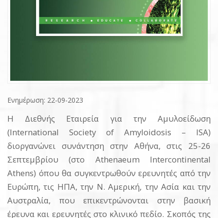
Ενημέρωση: 22-09-2023
Η Διεθνής Εταιρεία για την Αμυλοείδωση
(Ιnternational Society of Amyloidosis – ISA)
διοργανώνει συνάντηση στην Αθήνα, στις 25-26
Σεπτεμβρίου (στο Athenaeum Intercontinental
Athens) όπου θα συγκεντρωθούν ερευνητές από την
Ευρώπη, τις ΗΠΑ, την Ν. Αμερική, την Ασία και την
Αυστραλία, που επικεντρώνονται στην βασική
έρευνα και ερευνητές στο κλινικό πεδίο. Σκοπός της