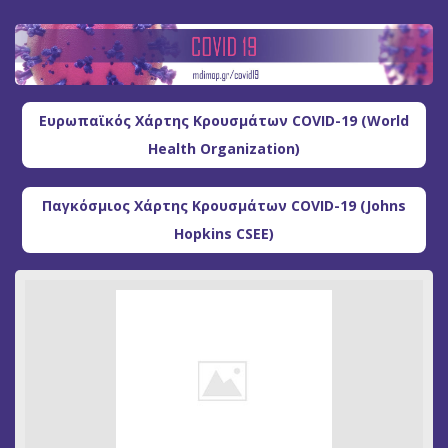
Ευρωπαϊκός Χάρτης Κρουσμάτων COVID-19 (World
Health Organization)
Παγκόσμιος Χάρτης Κρουσμάτων COVID-19 (Johns
Hopkins CSEE)