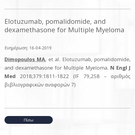
Elotuzumab, pomalidomide, and
dexamethasone for Multiple Myeloma
Ενημέρωση: 16-04-2019
Dimopoulos MA
, et al. Elotuzumab, pomalidomide,
and dexamethasone for Multiple Myeloma.
N Engl J
Med
2018;379:1811-1822 (IF 79,258 – αριθμός
βιβλιογραφικών αναφορών 7)
Πίσω