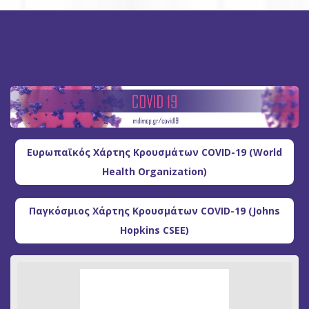
Ευρωπαϊκός Χάρτης Κρουσμάτων COVID-19 (World
Health Organization)
Παγκόσμιος Χάρτης Κρουσμάτων COVID-19 (Johns
Hopkins CSEE)