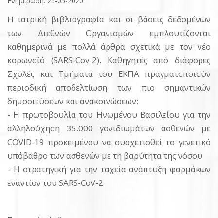
Ενημέρωση: 25-05-2020
Η ιατρική βιβλιογραφία και οι βάσεις δεδομένων
των Διεθνών Οργανισμών εμπλουτίζονται
καθημερινά με πολλά άρθρα σχετικά με τον νέο
κορωνοϊό (SARS-Cov-2). Καθηγητές από διάφορες
Σχολές και Τμήματα του ΕΚΠΑ πραγματοποιούν
περιοδική αποδελτίωση των πιο σημαντικών
δημοσιεύσεων και ανακοινώσεων:
- Η πρωτοβουλία του Ηνωμένου Βασιλείου για την
αλληλούχηση 35.000 γονιδιωμάτων ασθενών με
COVID-19 προκειμένου να συσχετισθεί το γενετικό
υπόβαθρο των ασθενών με τη βαρύτητα της νόσου
- Η στρατηγική για την ταχεία ανάπτυξη φαρμάκων
εναντίον του SARS-CoV-2