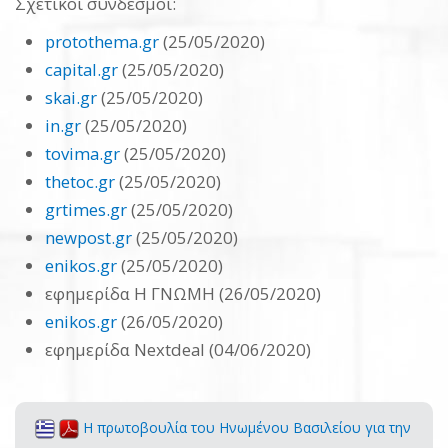
Σχετικοί σύνδεσμοι:
protothema.gr
(25/05/2020)
capital.gr
(25/05/2020)
skai.gr
(25/05/2020)
in.gr
(25/05/2020)
tovima.gr
(25/05/2020)
thetoc.gr
(25/05/2020)
grtimes.gr
(25/05/2020)
newpost.gr
(25/05/2020)
enikos.gr
(25/05/2020)
εφημερίδα Η ΓΝΩΜΗ (26/05/2020)
enikos.gr
(26/05/2020)
εφημερίδα Nextdeal (04/06/2020)
Η πρωτοβουλία του Ηνωμένου Βασιλείου για την