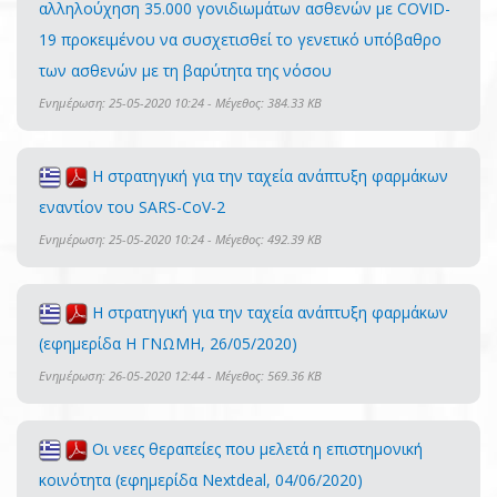
αλληλούχηση 35.000 γονιδιωμάτων ασθενών με COVID-
19 προκειμένου να συσχετισθεί το γενετικό υπόβαθρο
των ασθενών με τη βαρύτητα της νόσου
Ενημέρωση: 25-05-2020 10:24 - Μέγεθος: 384.33 KB
Η στρατηγική για την ταχεία ανάπτυξη φαρμάκων
εναντίον του SARS-CoV-2
Ενημέρωση: 25-05-2020 10:24 - Μέγεθος: 492.39 KB
Η στρατηγική για την ταχεία ανάπτυξη φαρμάκων
(εφημερίδα Η ΓΝΩΜΗ, 26/05/2020)
Ενημέρωση: 26-05-2020 12:44 - Μέγεθος: 569.36 KB
Οι νεες θεραπείες που μελετά η επιστημονική
κοινότητα (εφημερίδα Nextdeal, 04/06/2020)