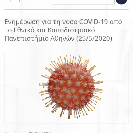
Ενημέρωση για τη νόσο COVID-19 από
το Εθνικό και Καποδιστριακό
Πανεπιστήμιο Αθηνών (25/5/2020)