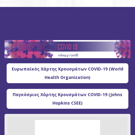
Ευρωπαϊκός Χάρτης Κρουσμάτων COVID-19 (World
Health Organization)
Παγκόσμιος Χάρτης Κρουσμάτων COVID-19 (Johns
Hopkins CSEE)