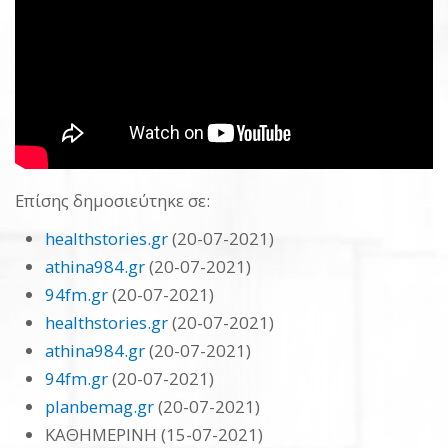
Επίσης δημοσιεύτηκε σε:
healthstories.gr
(20-07-2021)
athina984.gr
(20-07-2021)
94fm.gr
(20-07-2021)
healthstories.gr
(20-07-2021)
athina984.gr
(20-07-2021)
94fm.gr
(20-07-2021)
planbemag.gr
(20-07-2021)
ΚΑΘΗΜΕΡΙΝΗ (15-07-2021)