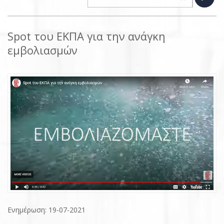
Spot του ΕΚΠΑ για την ανάγκη
εμβολιασμών
Ενημέρωση: 19-07-2021