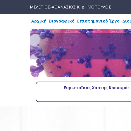
ΜΕΛΕΤΙΟΣ-ΑΘΑΝΑΣΙΟΣ Κ. ΔΗΜΟΠΟΥΛΟΣ
Αρχική
Βιογραφικό
Επιστημονικό Έργο
Διο
Ευρωπαϊκός Χάρτης Κρουσμάτω