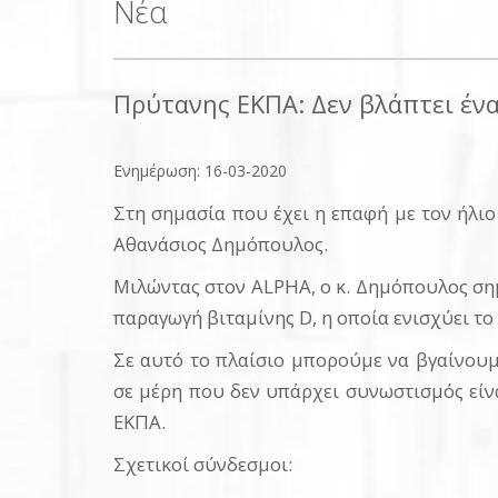
Νέα
Πρύτανης ΕΚΠΑ: Δεν βλάπτει ένα
Ενημέρωση: 16-03-2020
Στη σημασία που έχει η επαφή με τον ήλι
Αθανάσιος Δημόπουλος.
Μιλώντας στον ALPHA, ο κ. Δημόπουλος σημε
παραγωγή βιταμίνης D, η οποία ενισχύει τ
Σε αυτό το πλαίσιο μπορούμε να βγαίνουμ
σε μέρη που δεν υπάρχει συνωστισμός είν
ΕΚΠΑ.
Σχετικοί σύνδεσμοι: