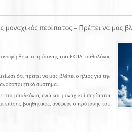
ς μοναχικός περίπατος – Πρέπει να μας βλ
ο αναφέρθηκε ο πρύτανης του ΕΚΠΑ, παθολόγος
ίωσε ότι πρέπει να μας βλέπει ο ήλιος για την
ο ανοσοποιητικό σύστημα.
ε στα μπαλκόνια, ενώ και μοναχικοί περίπατοι
αι επίσης βοηθητικός, ανέφερε ο πρύτανης του