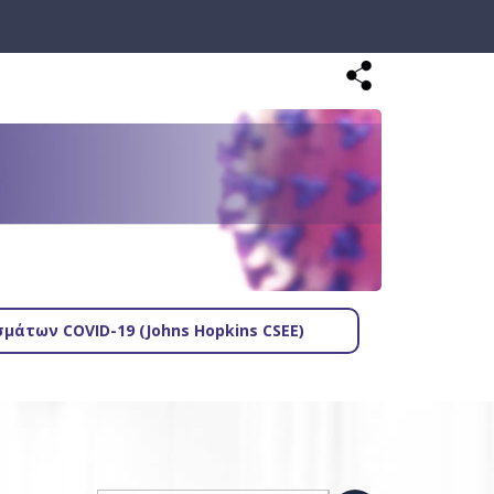
μάτων COVID-19 (Johns Hopkins CSEE)