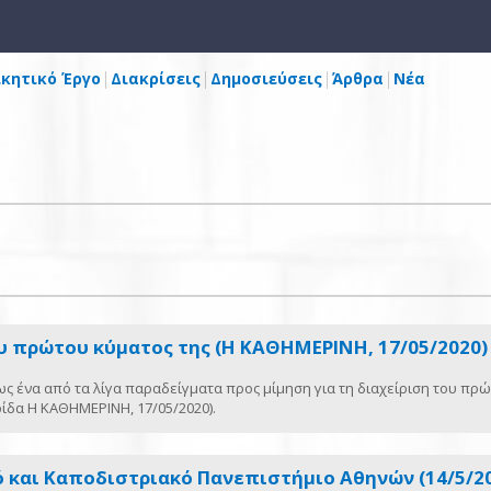
ικητικό Έργο
Διακρίσεις
Δημοσιεύσεις
Άρθρα
Νέα
ου πρώτου κύματος της (Η ΚΑΘΗΜΕΡΙΝΗ, 17/05/2020)
ως ένα από τα λίγα παραδείγματα προς μίμηση για τη διαχείριση του πρ
ίδα Η ΚΑΘΗΜΕΡΙΝΗ, 17/05/2020).
ό και Καποδιστριακό Πανεπιστήμιο Αθηνών (14/5/2